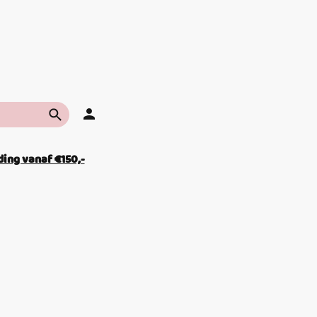
ing vanaf €150,-