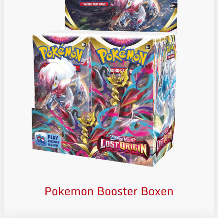
Pokemon Booster Boxen