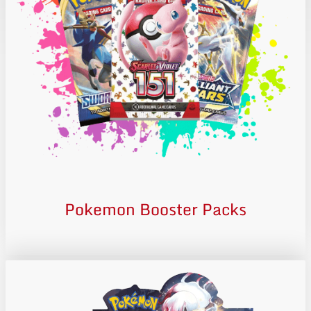
Pokemon Booster Packs