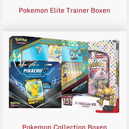
Pokemon Elite Trainer Boxen
Pokemon Collection Boxen