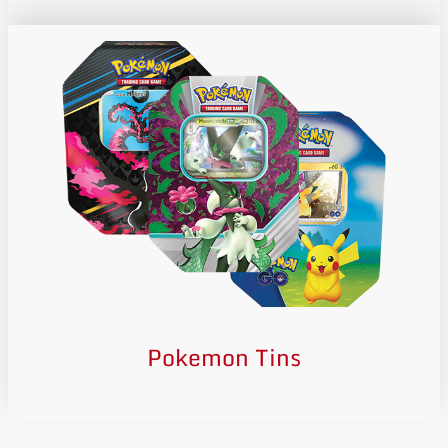
Pokemon Tins