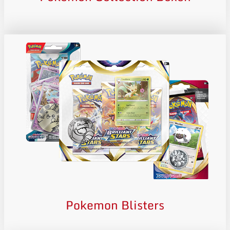
Pokemon Blisters