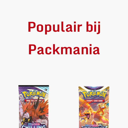
Populair bij
Packmania