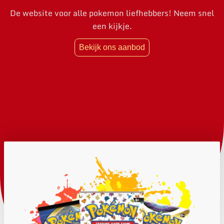
De website voor alle pokemon liefhebbers! Neem snel
een kijkje.
Bekijk ons aanbod