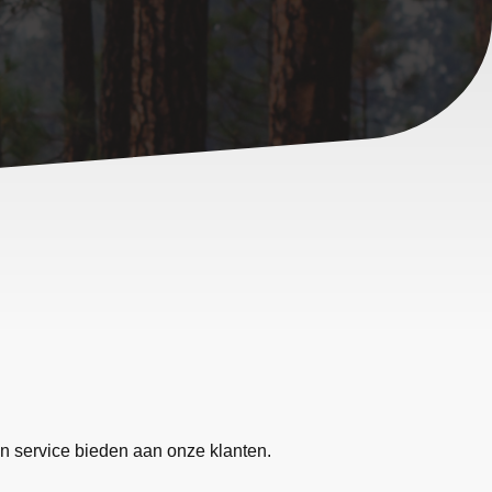
n service bieden aan onze klanten.