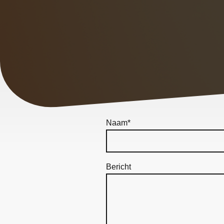
Naam
*
Bericht